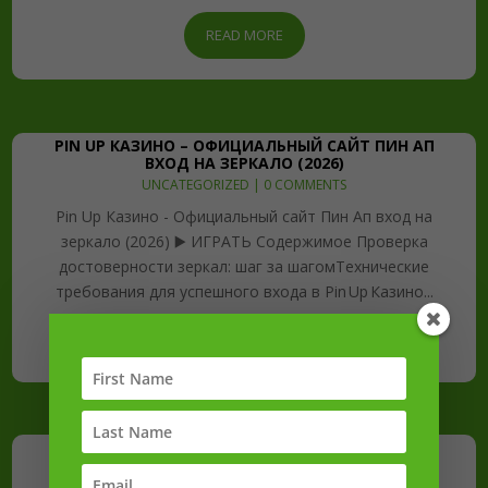
READ MORE
PIN UP КАЗИНО – ОФИЦИАЛЬНЫЙ САЙТ ПИН АП
ВХОД НА ЗЕРКАЛО (2026)
UNCATEGORIZED
| 0 COMMENTS
Pin Up Казино - Официальный сайт Пин Ап вход на
зеркало (2026) ▶️ ИГРАТЬ Содержимое Проверка
достоверности зеркал: шаг за шагомТехнические
требования для успешного входа в Pin Up Казино...
READ MORE
7SLOTS CASINO ÜYELIK VE KAYIT İŞLEMLERI
UNCATEGORIZED
| 0 COMMENTS