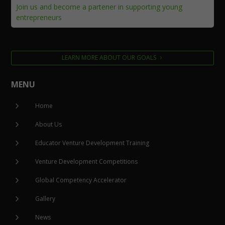
Join us and become a partener in supporting young
entrepreneurs
LEARN MORE ABOUT OUR GOALS
MENU
5
Home
5
About Us
5
Educator Venture Development Training
5
Venture Development Competitions
5
Global Competency Accelerator
5
Gallery
5
News